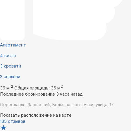
Апартамент
4 гостя
3 кровати
2 спальни
2
2
36 м
Общая площадь: 36 м
Последнее бронирование 3 часа назад
Переславль-Залесский, Большая Протечная улица, 17
Показать расположение на карте
135 отзывов