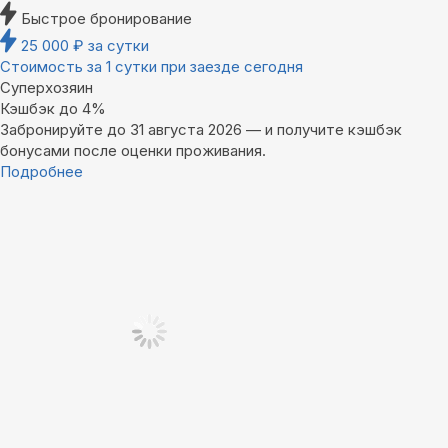
Быстрое бронирование
25 000
₽
за сутки
Стоимость за 1 сутки при заезде сегодня
Суперхозяин
Кэшбэк до 4%
Забронируйте до 31 августа 2026 — и получите кэшбэк
бонусами после оценки проживания.
Подробнее