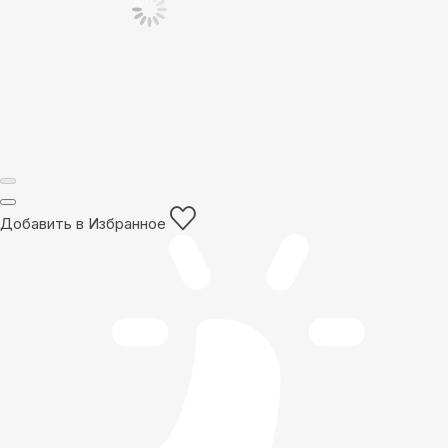
Добавить в Избранное