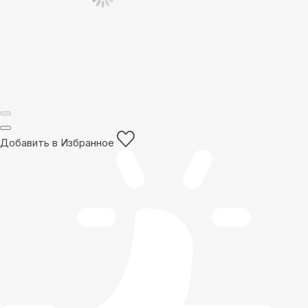
Добавить в Избранное