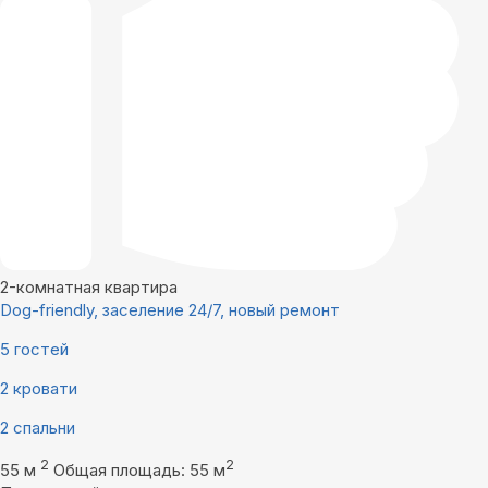
2-комнатная квартира
Dog-friendly, заселение 24/7, новый ремонт
5 гостей
2 кровати
2 спальни
2
2
55 м
Общая площадь: 55 м