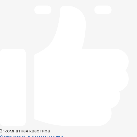
2-комнатная квартира