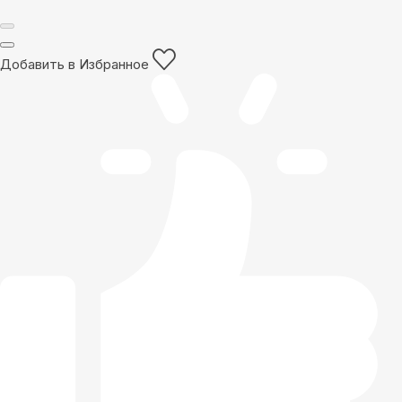
Добавить в Избранное