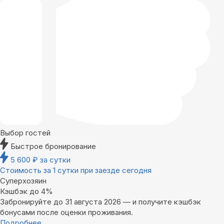
Выбор гостей
Быстрое бронирование
5 600
₽
за сутки
Стоимость за 1 сутки при заезде сегодня
Суперхозяин
Кэшбэк до 4%
Забронируйте до 31 августа 2026 — и получите кэшбэк
бонусами после оценки проживания.
Подробнее