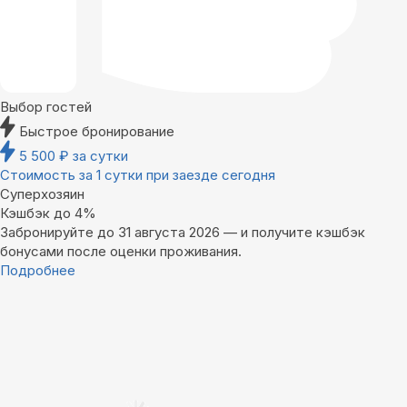
Выбор гостей
Быстрое бронирование
5 500
₽
за сутки
Стоимость за 1 сутки при заезде сегодня
Суперхозяин
Кэшбэк до 4%
Забронируйте до 31 августа 2026 — и получите кэшбэк
бонусами после оценки проживания.
Подробнее