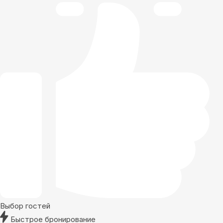
Выбор гостей
Быстрое бронирование