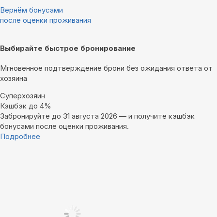
Вернём бонусами
после оценки проживания
Выбирайте быстрое бронирование
Мгновенное подтверждение брони без ожидания ответа от
хозяина
Суперхозяин
Кэшбэк до 4%
Забронируйте до 31 августа 2026 — и получите кэшбэк
бонусами после оценки проживания.
Подробнее