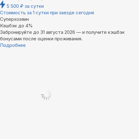
5 500
₽
за сутки
Стоимость за 1 сутки при заезде сегодня
Суперхозяин
Кэшбэк до 4%
Забронируйте до 31 августа 2026 — и получите кэшбэк
бонусами после оценки проживания.
Подробнее