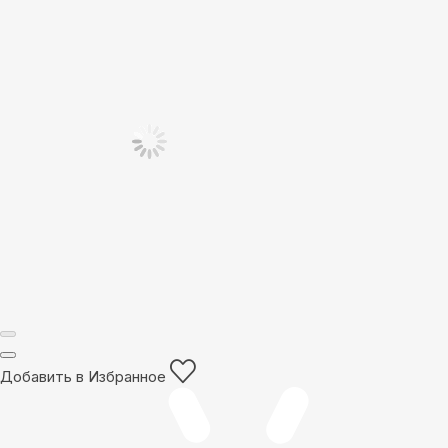
Добавить в Избранное