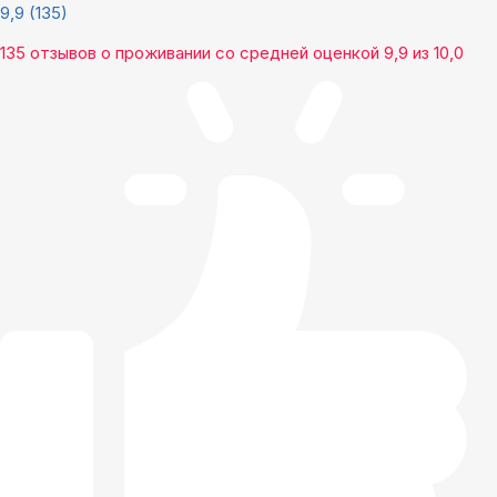
9,9
(135)
135 отзывов
о проживании со средней оценкой
9,9
из
10,0