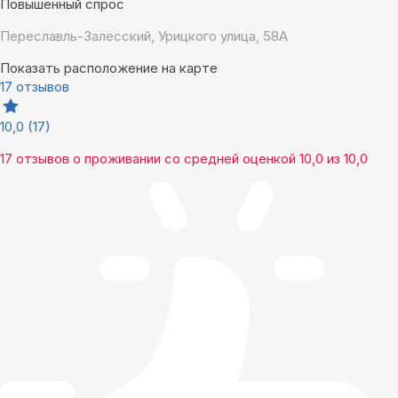
Повышенный спрос
Переславль-Залесский, Урицкого улица, 58А
Показать расположение на карте
17 отзывов
10,0
(17)
17 отзывов
о проживании со средней оценкой
10,0
из
10,0