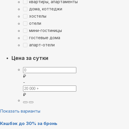
квартиры, апартаменты
дома, коттеджи
хостелы
отели
мини-гостиницы
гостевые дома
апарт-отели
Цена за сутки
₽
-
₽
Показать варианты
Кэшбэк до 30% за бронь