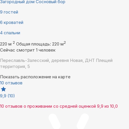
Загородный дом Сосновый бор
9 гостей
6 кроватей
4 спальни
2
2
220 м
Общая площадь: 220 м
Сейчас смотрит 1 человек
Переславль-Залесский, деревня Новая, ДНТ Плещей
территория, 5
Показать расположение на карте
10 отзывов
9,9
(10)
10 отзывов
о проживании со средней оценкой
9,9
из
10,0