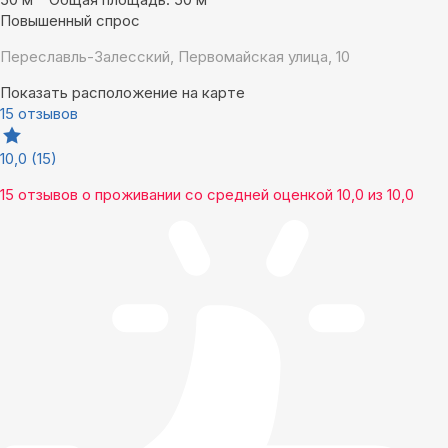
Повышенный спрос
Переславль-Залесский, Первомайская улица, 10
Показать расположение на карте
15 отзывов
10,0
(15)
15 отзывов
о проживании со средней оценкой
10,0
из
10,0