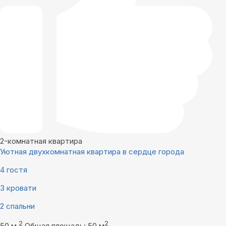
2-комнатная квартира
Уютная двухкомнатная квартира в сердце города
4 гостя
3 кровати
2 спальни
2
2
50 м
Общая площадь: 50 м