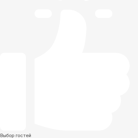
Выбор гостей