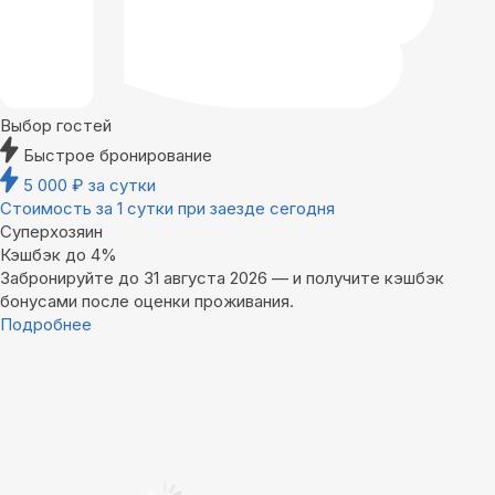
Выбор гостей
Быстрое бронирование
5 000
₽
за сутки
Стоимость за 1 сутки при заезде сегодня
Суперхозяин
Кэшбэк до 4%
Забронируйте до 31 августа 2026 — и получите кэшбэк
бонусами после оценки проживания.
Подробнее