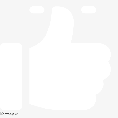
Коттедж