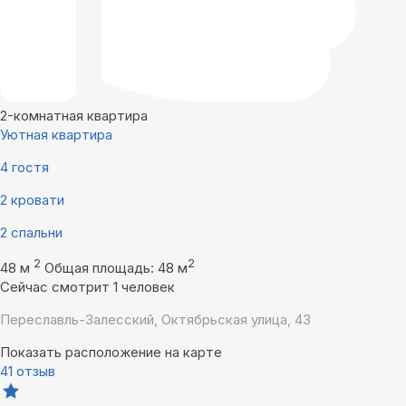
2-комнатная квартира
Уютная квартира
4 гостя
2 кровати
2 спальни
2
2
48 м
Общая площадь: 48 м
Сейчас смотрит 1 человек
Переславль-Залесский, Октябрьская улица, 43
Показать расположение на карте
41 отзыв