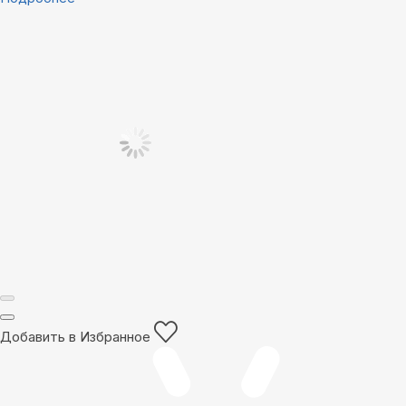
Добавить в Избранное