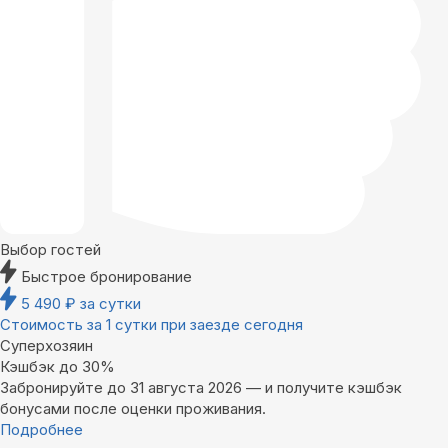
Выбор гостей
Быстрое бронирование
5 490
₽
за сутки
Стоимость за 1 сутки при заезде сегодня
Суперхозяин
Кэшбэк до 30%
Забронируйте до 31 августа 2026 — и получите кэшбэк
бонусами после оценки проживания.
Подробнее