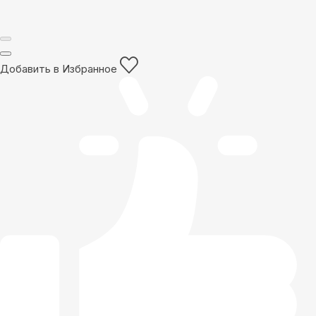
Добавить в Избранное