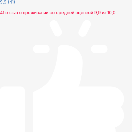
9,9
(41)
41 отзыв
о проживании со средней оценкой
9,9
из
10,0