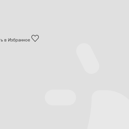
ь в Избранное