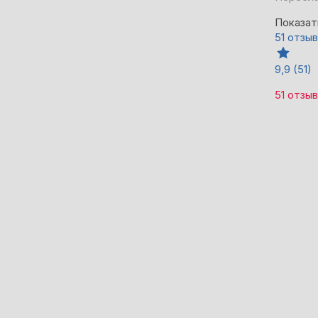
Показат
51 отзыв
9,9
(51)
51 отзыв