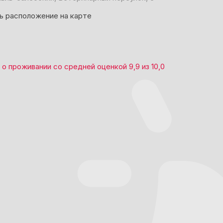
ь расположение на карте
о проживании со средней оценкой
9,9
из
10,0