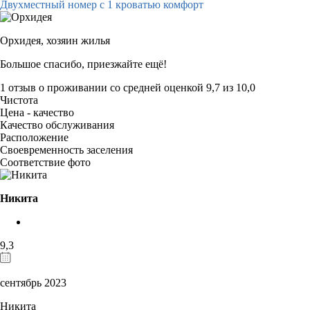
Двухместный номер с 1 кроватью комфорт
Орхидея,
хозяин жилья
Большое спасибо, приезжайте ещё!
1 отзыв
о проживании со средней оценкой
9,7
из
10,0
Чистота
Цена - качество
Качество обслуживания
Расположение
Своевременность заселения
Соответствие фото
Никита
9,3
сентябрь 2023
Никита