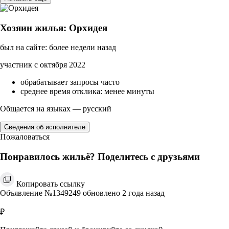
Хозяин жилья: Орхидея
был на сайте: более недели назад
участник с октября 2022
обрабатывает запросы часто
среднее время отклика: менее минуты
Общается на языках — русский
Сведения об исполнителе
Пожаловаться
Понравилось жильё? Поделитесь с друзьями
Копировать ссылку
Объявление №1349249 обновлено 2 года назад
₽