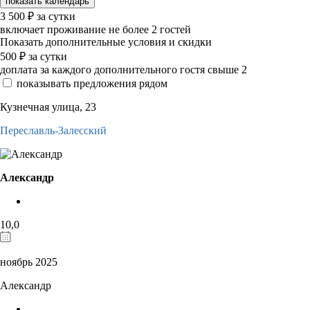
показать календарь
3 500
₽
за сутки
включает проживание не более 2 гостей
Показать дополнительные условия и скидки
500
₽
за сутки
доплата за каждого дополнительного гостя свыше 2
показывать предложения рядом
Кузнечная улица, 23
Переславль-Залесский
Александр
10,0
ноябрь 2025
Александр