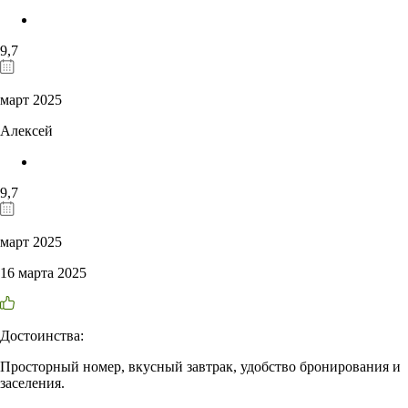
9,7
март 2025
Алексей
9,7
март 2025
16 марта 2025
Достоинства:
Просторный номер, вкусный завтрак, удобство бронирования и
заселения.