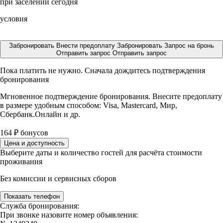
при заселении сегодня
условия
Забронировать
Внести предоплату
Забронировать
Запрос на бронь
Отправить запрос
Отправить запрос
Пока платить не нужно. Сначала дождитесь подтверждения
бронирования
Мгновенное подтверждение бронирования. Внесите предоплату
в размере
удобным способом: Visa, Mastercard, Мир,
Сбербанк.Онлайн и др.
164
₽
бонусов
Цена и доступность
Выберите даты и количество гостей для расчёта стоимости
проживания
Без комиссии и сервисных сборов
Показать телефон
Служба бронирования:
При звонке назовите номер объявления: