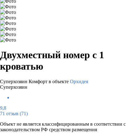
Двухместный номер с 1
кроватью
Суперхозяин
Комфорт в объекте
Орхидея
Суперхозяин
9,8
71 отзыв
(71)
Объект не является классифицированным в соответствии с
законодательством РФ средством размещения