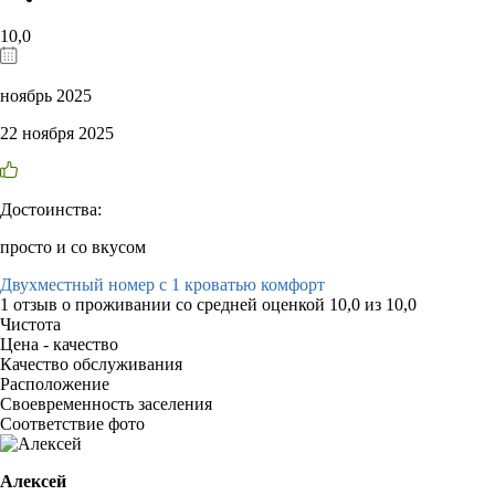
10,0
ноябрь 2025
22 ноября 2025
Достоинства:
просто и со вкусом
Двухместный номер с 1 кроватью комфорт
1 отзыв
о проживании со средней оценкой
10,0
из
10,0
Чистота
Цена - качество
Качество обслуживания
Расположение
Своевременность заселения
Соответствие фото
Алексей