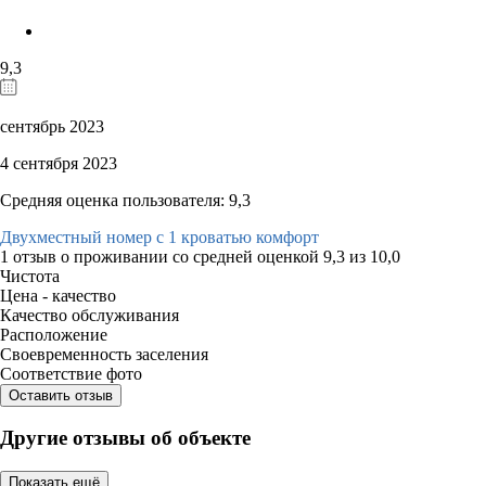
9,3
сентябрь 2023
4 сентября 2023
Средняя оценка пользователя: 9,3
Двухместный номер с 1 кроватью комфорт
1 отзыв
о проживании со средней оценкой
9,3
из
10,0
Чистота
Цена - качество
Качество обслуживания
Расположение
Своевременность заселения
Соответствие фото
Оставить отзыв
Другие отзывы об объекте
Показать ещё