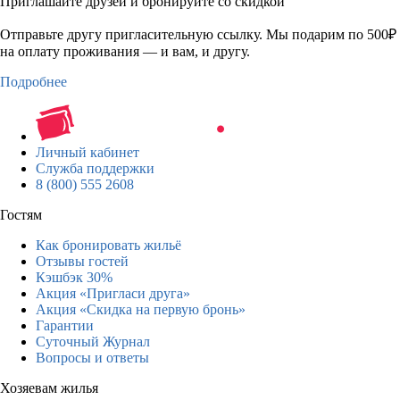
Приглашайте друзей и бронируйте со скидкой
Отправьте другу пригласительную ссылку. Мы подарим по 500₽
на оплату проживания — и вам, и другу.
Подробнее
Личный кабинет
Служба поддержки
8 (800) 555 2608
Гостям
Как бронировать жильё
Отзывы гостей
Кэшбэк 30%
Акция «Пригласи друга»
Акция «Скидка на первую бронь»
Гарантии
Суточный Журнал
Вопросы и ответы
Хозяевам жилья