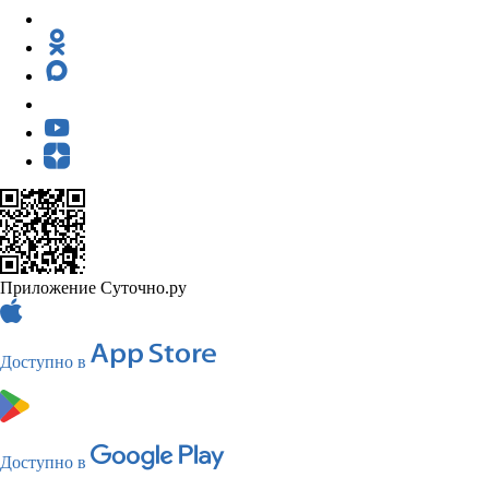
Приложение Суточно.ру
Доступно в
Доступно в