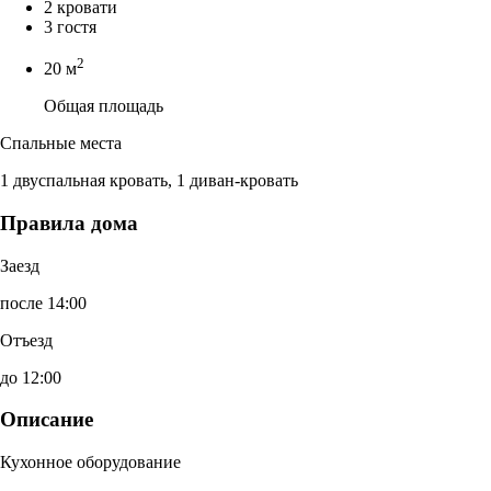
2 кровати
3 гостя
2
20 м
Общая площадь
Спальные места
1 двуспальная кровать, 1 диван-кровать
Правила дома
Заезд
после 14:00
Отъезд
до 12:00
Описание
Кухонное оборудование