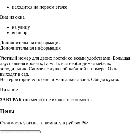
находится на первом этаже
Вид из окна
на улицу
во двор
Дополнительная информация
Дополнительная информация
Уютный номер для двоих гостей со всеми удобствами. Большая
двуспальная кровать, tv, wi-fi, вся необходимая мебель,
холодильник. Санузел с душевой кабиной в номере. Окна
выходят в сад.
На территории есть баня и мангальная зона. Общая кухня.
Питание
ЗАВТРАК
(по меню): не входит в стоимость
Цены
Стоимость указана за комнату в рублях РФ