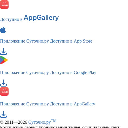
Доступно в
Приложение Суточно.ру
Доступно в App Store
Приложение Суточно.ру
Доступно в Google Play
Приложение Суточно.ру
Доступно в AppGallery
TM
© 2011—2026
Суточно.ру
Российский сервис бронирования жилья, официальный сайт,