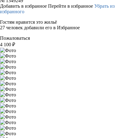
№
1349249
Добавить в избранное
Перейти в избранное
Убрать из
избранного
Гостям нравится это жильё
27 человек добавили его в Избранное
Пожаловаться
4 100
₽