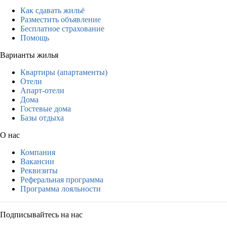
Как сдавать жильё
Разместить объявление
Бесплатное страхование
Помощь
Варианты жилья
Квартиры (апартаменты)
Отели
Апарт-отели
Дома
Гостевые дома
Базы отдыха
О нас
Компания
Вакансии
Реквизиты
Реферальная программа
Программа лояльности
Подписывайтесь на нас